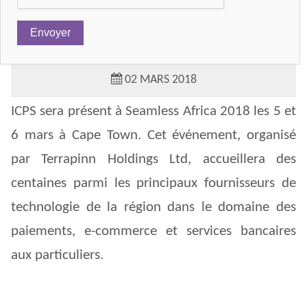
SEAMLESS AFRICA 2018
02 MARS 2018
ICPS sera présent à Seamless Africa 2018 les 5 et
6 mars à Cape Town. Cet événement, organisé
par Terrapinn Holdings Ltd, accueillera des
centaines parmi les principaux fournisseurs de
technologie de la région dans le domaine des
paiements, e-commerce et services bancaires
aux particuliers.